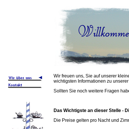
Wir freuen uns, Sie auf unserer klei
wichtigsten Informationen zu unserer
Sollten Sie noch weitere Fragen hab
Das Wichtigste an dieser Stelle - D
Die Preise gelten pro Nacht und Zim